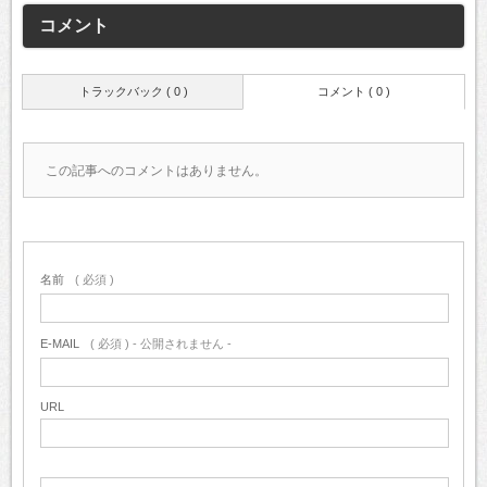
コメント
トラックバック ( 0 )
コメント ( 0 )
この記事へのコメントはありません。
名前
( 必須 )
E-MAIL
( 必須 ) - 公開されません -
URL