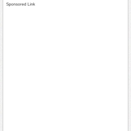
Sponsored Link