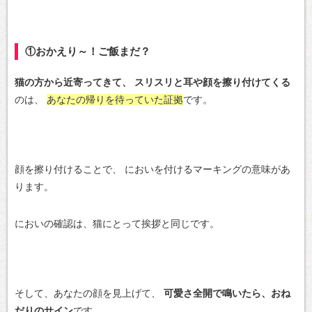
①おかえり～！ご飯まだ？
猫の方から近寄ってきて、
スリスリと耳や顔を擦り付けてくる
のは、
あなたの帰りを待っていた証拠
です。
顔を擦り付けることで、
においを付けるマーキングの意味があ
ります。
においの確認は、猫にとって挨拶と同じです。
そして、あなたの顔を見上げて、
可愛さ全開で鳴いたら、おね
だりのサイン
です。