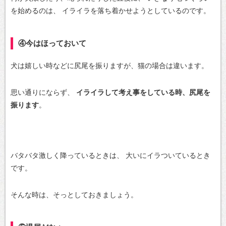
を始めるのは、
イライラを落ち着かせようとしているのです。
④今はほっておいて
犬は嬉しい時などに尻尾を振りますが、猫の場合は違います。
思い通りにならず、
イライラして考え事をしている時、尻尾を
振ります
。
バタバタ激しく降っているときは、
大いにイラついているとき
です。
そんな時は、そっとしておきましょう。