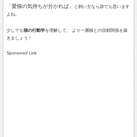
「愛猫の気持ちが分かれば」
と飼い主なら誰でも思います
よね。
少しでも
猫の行動学
を理解して、
より一層猫との信頼関係を築
きましょう！
Sponsored Link