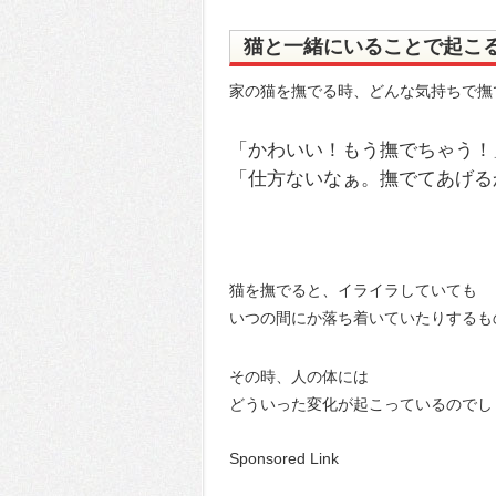
猫と一緒にいることで起こ
家の猫を撫でる時、どんな気持ちで撫
「かわいい！もう撫でちゃう！
「仕方ないなぁ。撫でてあげる
猫を撫でると、イライラしていても
いつの間にか落ち着いていたりするも
その時、人の体には
どういった変化が起こっているのでし
Sponsored Link