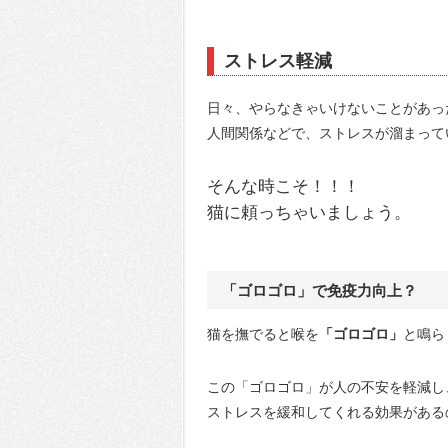
ストレス軽減
日々、やらなきゃいけないことがあっ
人間関係などで、ストレスが溜まって
そんな時こそ！！！
猫に頼っちゃいましょう。
「ゴロゴロ」で免疫力向上？
猫を撫でると喉を
「ゴロゴロ」
と鳴ら
この「ゴロゴロ」が人の不安を軽減し
ストレスを緩和してくれる効果がある