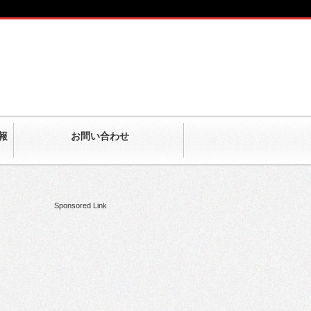
報
お問い合わせ
Sponsored Link