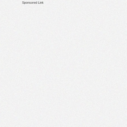
Sponsored Link