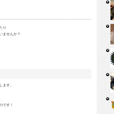
たり
いませんか？
します。
、
のです！