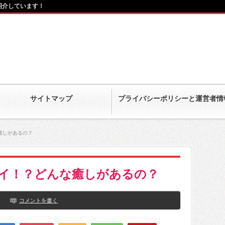
紹介しています！
サイトマップ
プライバシーポリシーと運営者情
癒しがあるの？
イ！？どんな癒しがあるの？
コメントを書く