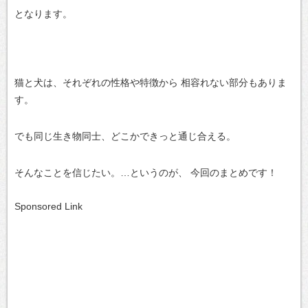
となります。
猫と犬は、それぞれの性格や特徴から
相容れない部分もありま
す。
でも同じ生き物同士、どこかできっと通じ合える。
そんなことを信じたい。…というのが、
今回のまとめです！
Sponsored Link