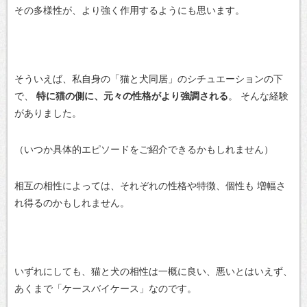
その多様性が、より強く作用するようにも思います。
そういえば、私自身の「猫と犬同居」のシチュエーションの下
で、
特に猫の側に、元々の性格がより強調される
。
そんな経験
がありました。
（いつか具体的エピソードをご紹介できるかもしれません）
相互の相性によっては、それぞれの性格や特徴、個性も
増幅さ
れ得るのかもしれません。
いずれにしても、猫と犬の相性は一概に良い、悪いとはいえず、
あくまで「ケースバイケース」なのです。