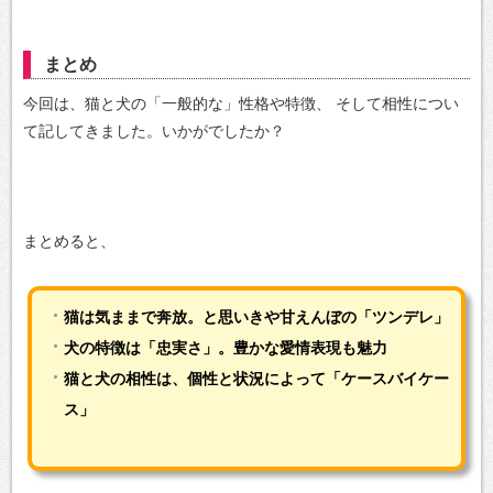
まとめ
今回は、猫と犬の「一般的な」性格や特徴、
そして相性につい
て記してきました。いかがでしたか？
まとめると、
猫は気ままで奔放。と思いきや甘えんぼの「ツンデレ」
犬の特徴は「忠実さ」。豊かな愛情表現も魅力
猫と犬の相性は、個性と状況によって「ケースバイケー
ス」