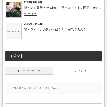
2016年 6月 28日
猫と犬を同居させる時の注意点は？うまく同居させるコ
ツとは？
2016年 7月 23日
猫とライオンの違いとは？どこが似てるの？
コメント
トラックバック ( 0 )
コメント ( 0 )
この記事へのコメントはありません。