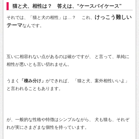
猫と犬、相性は？ 答えは、“ケースバイケース”
けっこう難しい
それでは、「猫と犬の相性」は…？
これ、
テーマ
なんです。
互いに相容れない点があるのは確かですが、
と言って、単純に
相性が悪いとも言い切れません。
うまく
「棲み分け」
ができれば、
「猫と犬、案外相性いいよ」
と言われることもあります。
が、一般的な性格や特徴はシンプルながら、
犬も猫も、それぞ
れが実にさまざまな個性を持っています。