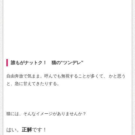
誰もがナットク！ 猫の“ツンデレ”
自由奔放で気まま。呼んでも無視することが多くて、
かと思う
と、急に甘えてきたりする。
猫には、そんなイメージがありませんか？
はい。
正解
です！