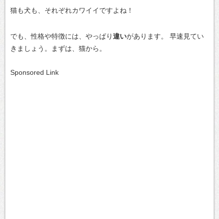
猫も犬も、それぞれカワイイですよね！
でも、性格や特徴には、やっぱり
違い
があります。
早速見てい
きましょう。まずは、猫から。
Sponsored Link