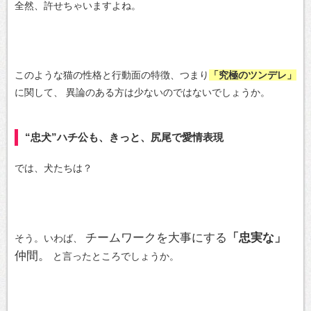
全然、許せちゃいますよね。
このような猫の性格と行動面の特徴、つまり
「究極のツンデレ」
に関して、
異論のある方は少ないのではないでしょうか。
“忠犬”ハチ公も、きっと、尻尾で愛情表現
では、犬たちは？
チームワークを大事にする
「忠実な」
そう。いわば、
仲間。
と言ったところでしょうか。